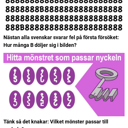
Nästan alla svenskar svarar fel på första försöket:
Hur många B döljer sig i bilden?
Tänk så det knakar: Vilket mönster passar till