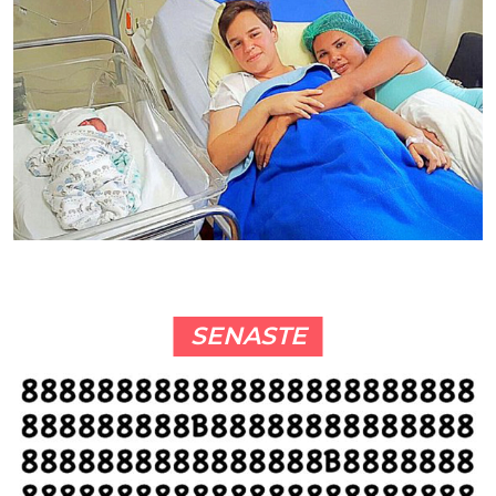
SENASTE