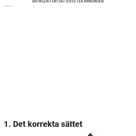
1. Det korrekta sättet