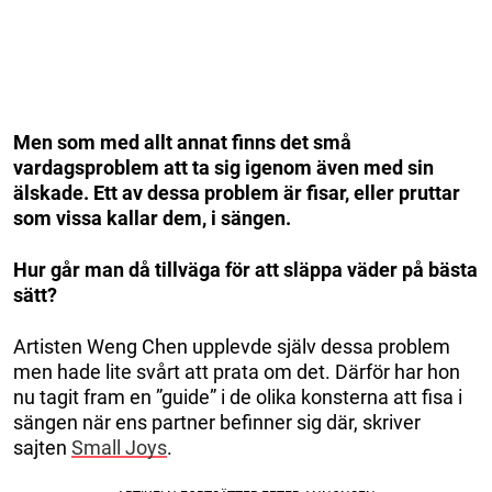
Men som med allt annat finns det små
vardagsproblem att ta sig igenom även med sin
älskade. Ett av dessa problem är fisar, eller pruttar
som vissa kallar dem, i sängen.
Hur går man då tillväga för att släppa väder på bästa
sätt?
Artisten Weng Chen upplevde själv dessa problem
men hade lite svårt att prata om det. Därför har hon
nu tagit fram en ”guide” i de olika konsterna att fisa i
sängen när ens partner befinner sig där, skriver
sajten
Small Joys
.