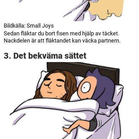
Bildkälla: Small Joys
Sedan fläktar du bort fisen med hjälp av täcket.
Nackdelen är att fläktandet kan väcka partnern.
3. Det bekväma sättet