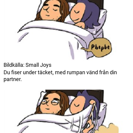
Bildkälla: Small Joys
Du fiser under täcket, med rumpan vänd från din
partner.