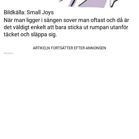
Bildkälla: Small Joys
När man ligger i sängen sover man oftast och då är
det väldigt enkelt att bara sticka ut rumpan utanför
täcket och släppa sig.