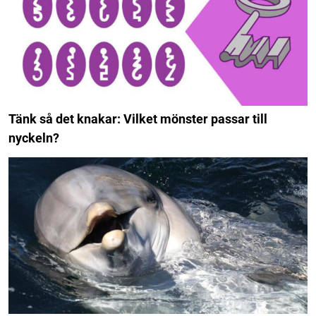
Tänk så det knakar: Vilket mönster passar till
nyckeln?