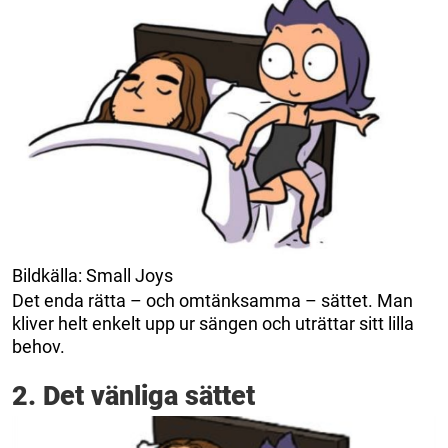
Bildkälla: Small Joys
Det enda rätta – och omtänksamma – sättet. Man
kliver helt enkelt upp ur sängen och uträttar sitt lilla
behov.
2. Det vänliga sättet