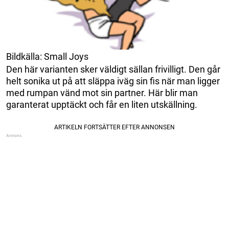
Bildkälla: Small Joys
Den här varianten sker väldigt sällan frivilligt. Den går
helt sonika ut på att släppa iväg sin fis när man ligger
med rumpan vänd mot sin partner. Här blir man
garanterat upptäckt och får en liten utskällning.