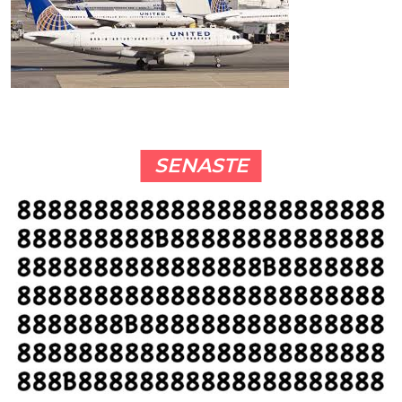
SENASTE