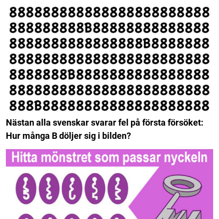
Nästan alla svenskar svarar fel på första försöket:
Hur många B döljer sig i bilden?