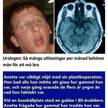
Urologen: Så många utlösningar per månad behöver
män för att må bra