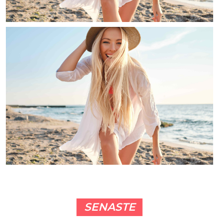
SENASTE