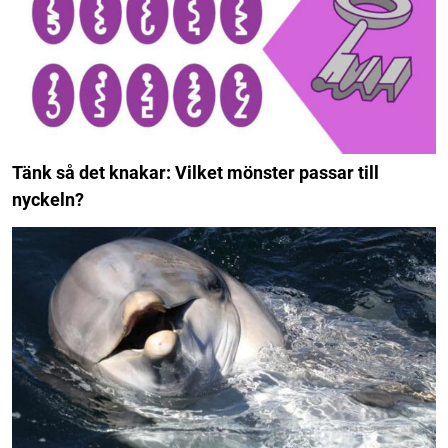
Tänk så det knakar: Vilket mönster passar till
nyckeln?