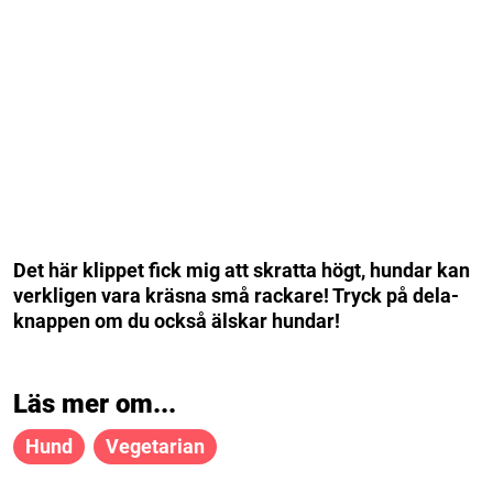
Det här klippet fick mig att skratta högt, hundar kan
verkligen vara kräsna små rackare! Tryck på dela-
knappen om du också älskar hundar!
Läs mer om...
Hund
Vegetarian