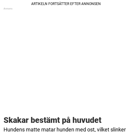
Skakar bestämt på huvudet
Hundens matte matar hunden med ost, vilket slinker