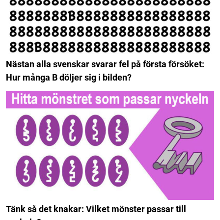
Nästan alla svenskar svarar fel på första försöket:
Hur många B döljer sig i bilden?
Tänk så det knakar: Vilket mönster passar till