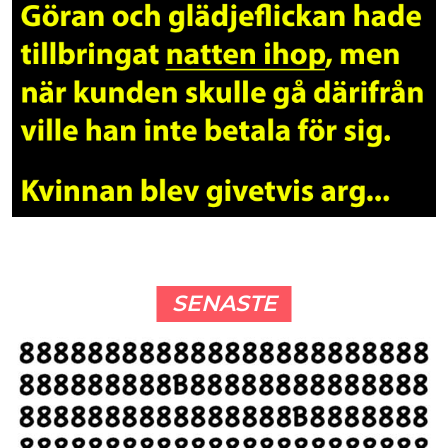
SENASTE