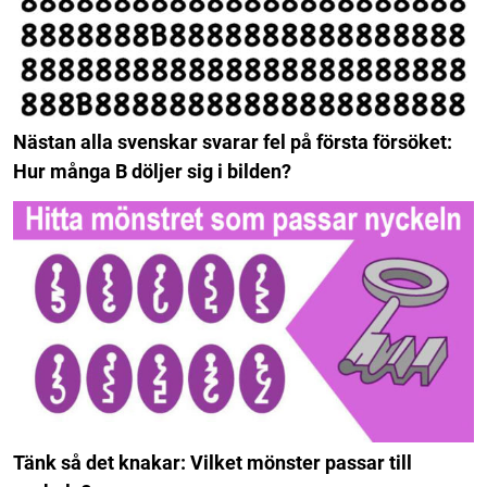
Nästan alla svenskar svarar fel på första försöket:
Hur många B döljer sig i bilden?
Tänk så det knakar: Vilket mönster passar till