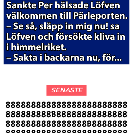
SENASTE