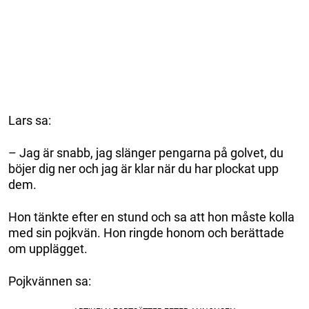
Lars sa:
– Jag är snabb, jag slänger pengarna på golvet, du
böjer dig ner och jag är klar när du har plockat upp
dem.
Hon tänkte efter en stund och sa att hon måste kolla
med sin pojkvän. Hon ringde honom och berättade
om upplägget.
Pojkvännen sa: