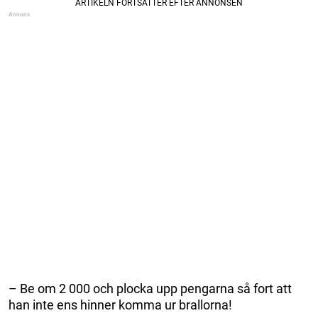
– Be om 2 000 och plocka upp pengarna så fort att
han inte ens hinner komma ur brallorna!