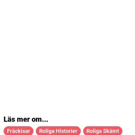
Läs mer om...
Fräckisar
Roliga Historier
Roliga Skämt