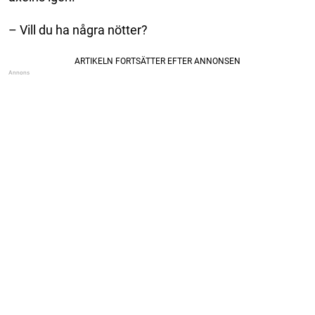
– Vill du ha några nötter?