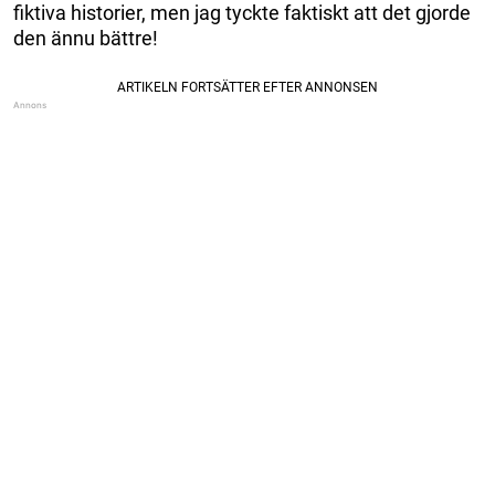
fiktiva historier, men jag tyckte faktiskt att det gjorde
den ännu bättre!