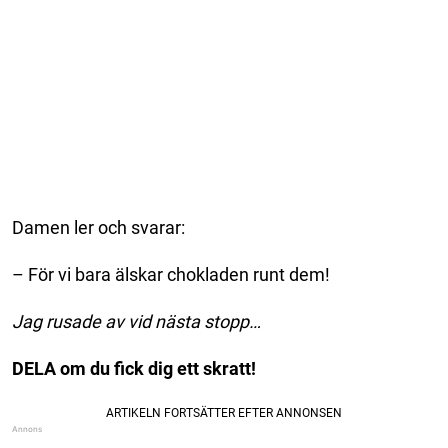
Damen ler och svarar:
– För vi bara älskar chokladen runt dem!
Jag rusade av vid nästa stopp…
DELA om du fick dig ett skratt!