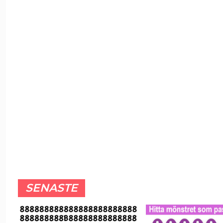
SENASTE