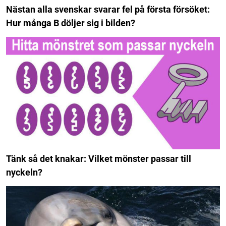
Nästan alla svenskar svarar fel på första försöket:
Hur många B döljer sig i bilden?
Tänk så det knakar: Vilket mönster passar till
nyckeln?