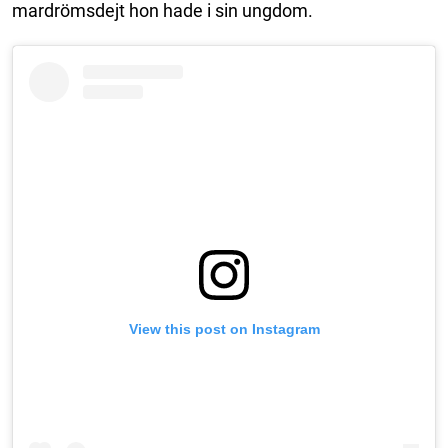
mardrömsdejt hon hade i sin ungdom.
View this post on Instagram