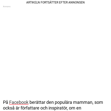
På
Facebook
berättar den populära mamman, som
också är författare och inspiratör, om en