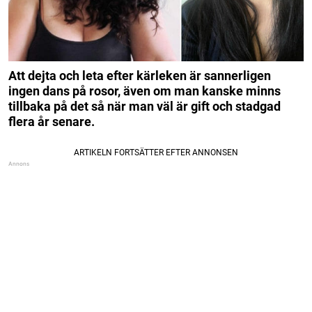
Att dejta och leta efter kärleken är sannerligen
ingen dans på rosor, även om man kanske minns
tillbaka på det så när man väl är gift och stadgad
flera år senare.