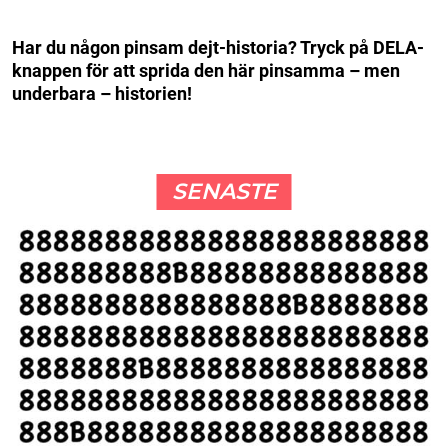
Har du någon pinsam dejt-historia? Tryck på DELA-
knappen för att sprida den här pinsamma – men
underbara – historien!
SENASTE