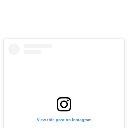
View this post on Instagram