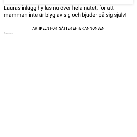
Lauras inlägg hyllas nu över hela nätet, för att
mamman inte är blyg av sig och bjuder på sig själv!