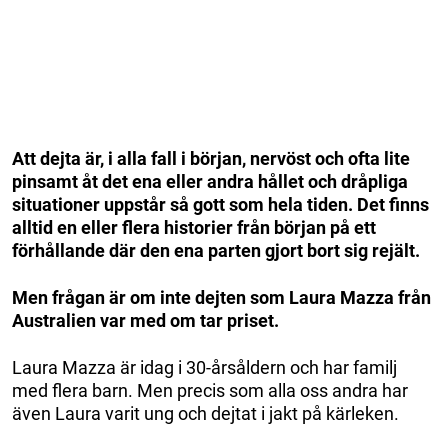
Att dejta är, i alla fall i början, nervöst och ofta lite
pinsamt åt det ena eller andra hållet och dråpliga
situationer uppstår så gott som hela tiden. Det finns
alltid en eller flera historier från början på ett
förhållande där den ena parten gjort bort sig rejält.
Men frågan är om inte dejten som Laura Mazza från
Australien var med om tar priset.
Laura Mazza är idag i 30-årsåldern och har familj
med flera barn. Men precis som alla oss andra har
även Laura varit ung och dejtat i jakt på kärleken.