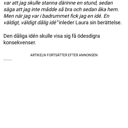
var att jag skulle stanna därinne en stund, sedan
säga att jag inte mådde så bra och sedan åka hem.
Men när jag var i badrummet fick jag en idé. En
väldigt, väldigt dålig idé”
inleder Laura sin berättelse.
Den dåliga idén skulle visa sig få ödesdigra
konsekvenser.