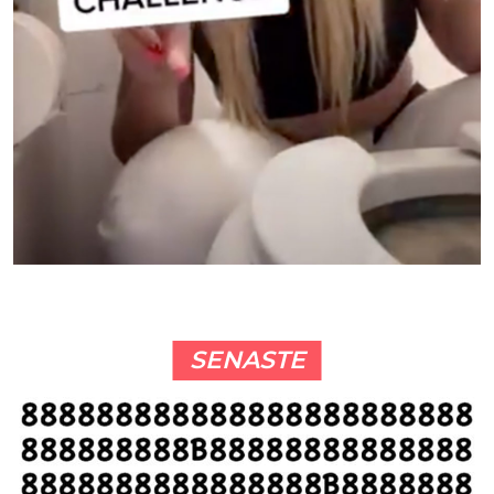
SENASTE