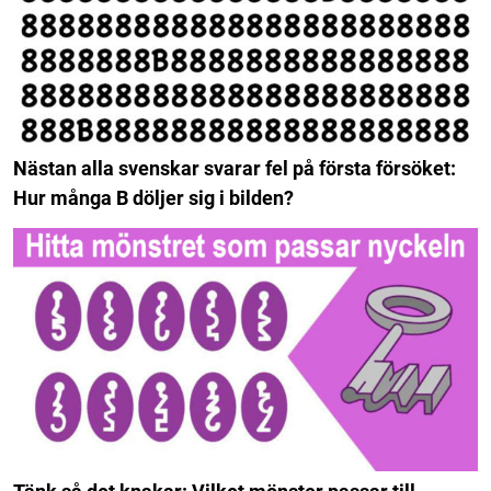
Nästan alla svenskar svarar fel på första försöket:
Hur många B döljer sig i bilden?