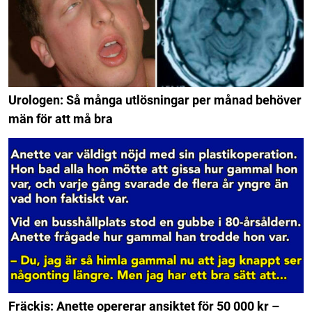
Urologen: Så många utlösningar per månad behöver
män för att må bra
Fräckis: Anette opererar ansiktet för 50 000 kr –