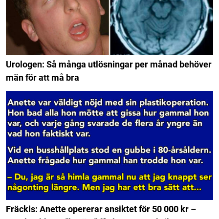
Urologen: Så många utlösningar per månad behöver
män för att må bra
Fräckis: Anette opererar ansiktet för 50 000 kr –