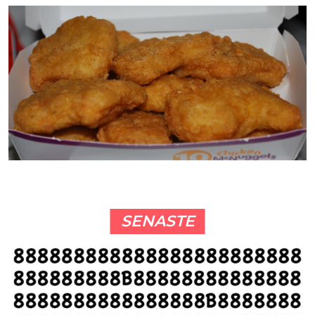
SENASTE