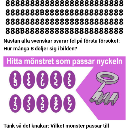
Nästan alla svenskar svarar fel på första försöket:
Hur många B döljer sig i bilden?
Tänk så det knakar: Vilket mönster passar till