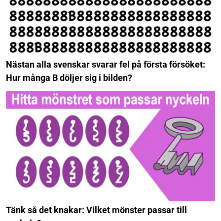
Nästan alla svenskar svarar fel på första försöket:
Hur många B döljer sig i bilden?
Tänk så det knakar: Vilket mönster passar till