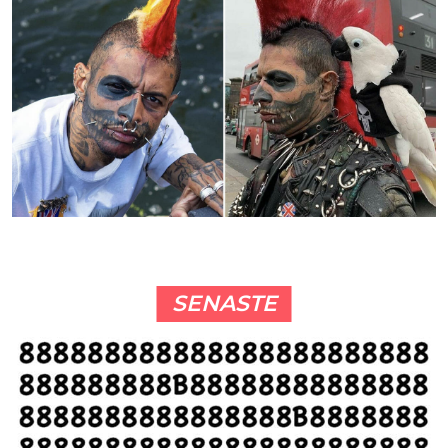
SENASTE