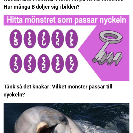
Hur många B döljer sig i bilden?
Tänk så det knakar: Vilket mönster passar till
nyckeln?