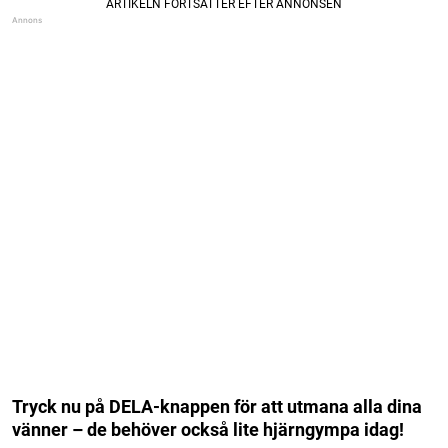
Tryck nu på DELA-knappen för att utmana alla dina
vänner – de behöver också lite hjärngympa idag!