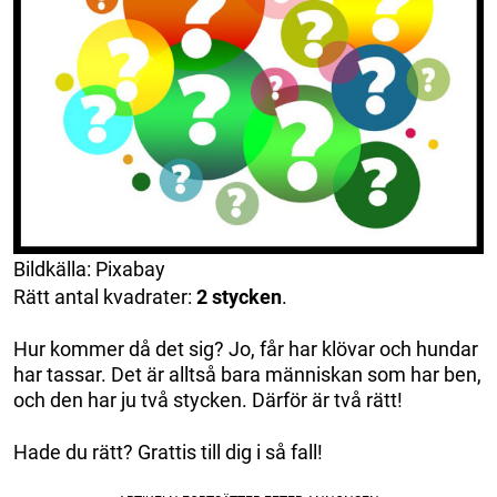
Bildkälla: Pixabay
Rätt antal kvadrater:
2 stycken
.
Hur kommer då det sig? Jo, får har klövar och hundar
har tassar. Det är alltså bara människan som har ben,
och den har ju två stycken. Därför är två rätt!
Hade du rätt? Grattis till dig i så fall!