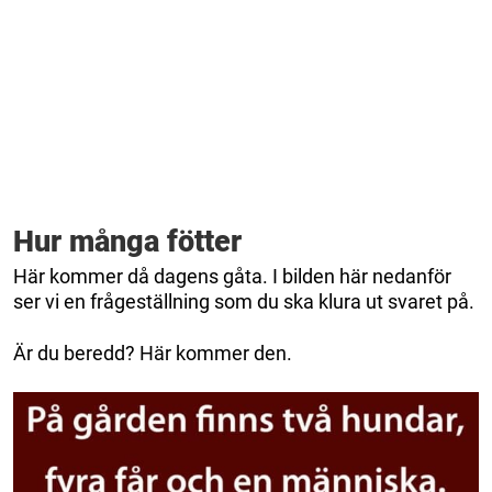
Hur många fötter
Här kommer då dagens gåta. I bilden här nedanför
ser vi en frågeställning som du ska klura ut svaret på.
Är du beredd? Här kommer den.