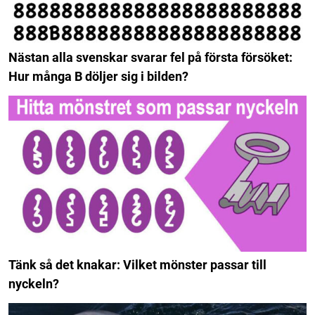
Nästan alla svenskar svarar fel på första försöket:
Hur många B döljer sig i bilden?
Tänk så det knakar: Vilket mönster passar till
nyckeln?