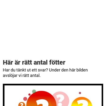
Här är rätt antal fötter
Har du tänkt ut ett svar? Under den här bilden
avslöjar vi rätt antal.