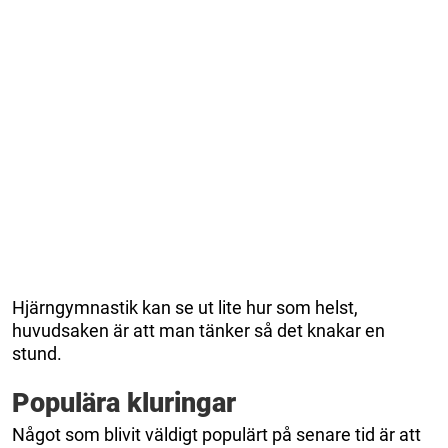
Hjärngymnastik kan se ut lite hur som helst,
huvudsaken är att man tänker så det knakar en
stund.
Populära kluringar
Något som blivit väldigt populärt på senare tid är att