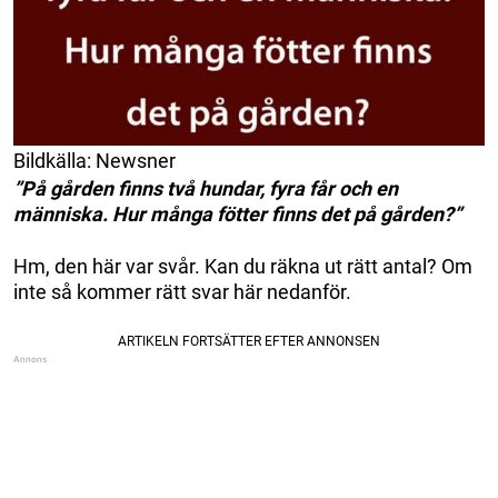
Bildkälla: Newsner
”På gården finns två hundar, fyra får och en
människa. Hur många fötter finns det på gården?”
Hm, den här var svår. Kan du räkna ut rätt antal? Om
inte så kommer rätt svar här nedanför.