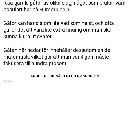
lösa gamla gåtor av olika slag, något som brukar vara
populärt här på
Humorbibeln
.
Gåtor kan handla om lite vad som helst, och ofta
gäller det att vara lite extra finurlig om man ska
kunna klura ut svaret.
Gåtan här nedanför innehåller dessutom en del
matematik, vilket gör att man verkligen måste
fokusera till hundra procent.