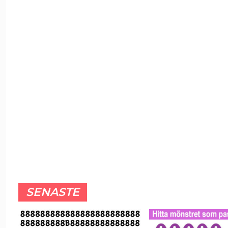
SENASTE