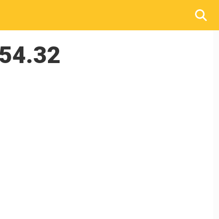
.54.32