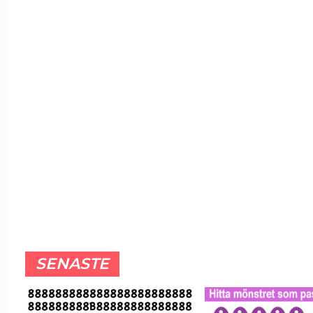
SENASTE