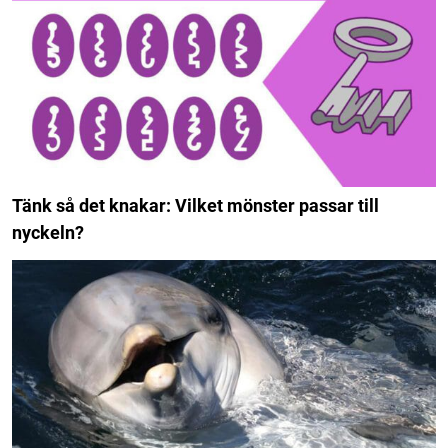
Tänk så det knakar: Vilket mönster passar till
nyckeln?