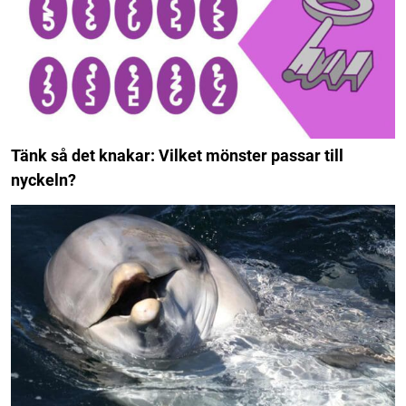
Tänk så det knakar: Vilket mönster passar till
nyckeln?