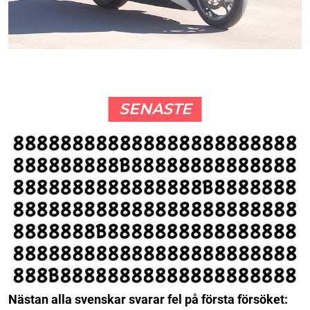
SENASTE
Nästan alla svenskar svarar fel på första försöket: