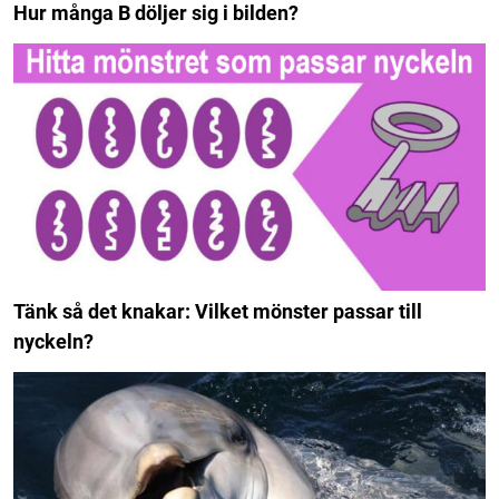
Hur många B döljer sig i bilden?
Tänk så det knakar: Vilket mönster passar till
nyckeln?