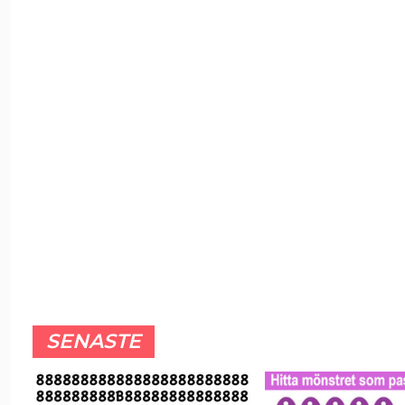
SENASTE