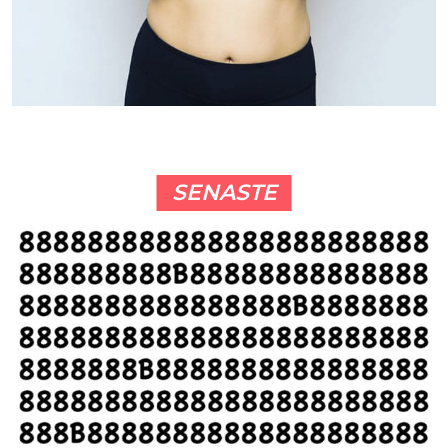
SENASTE