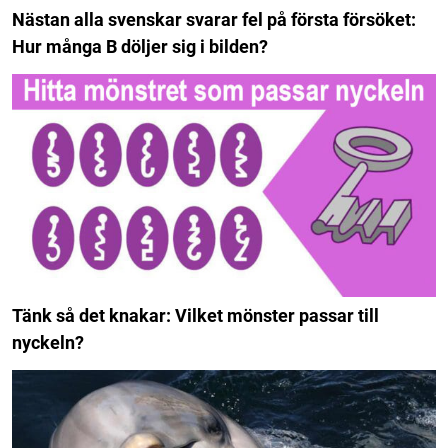
Nästan alla svenskar svarar fel på första försöket:
Hur många B döljer sig i bilden?
Tänk så det knakar: Vilket mönster passar till
nyckeln?