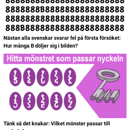
Nästan alla svenskar svarar fel på första försöket:
Hur många B döljer sig i bilden?
Tänk så det knakar: Vilket mönster passar till