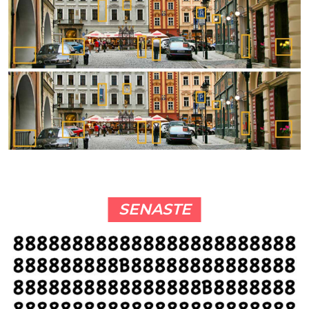
SENASTE