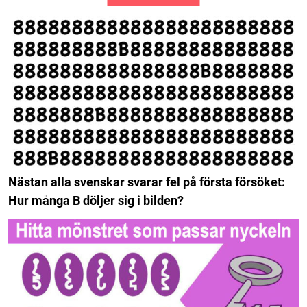
Nästan alla svenskar svarar fel på första försöket:
Hur många B döljer sig i bilden?