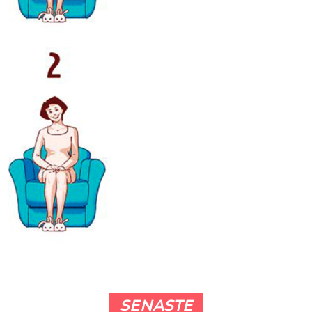
SENASTE