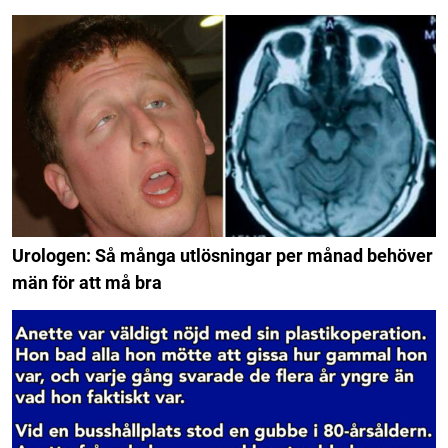
Urologen: Så många utlösningar per månad behöver
män för att må bra