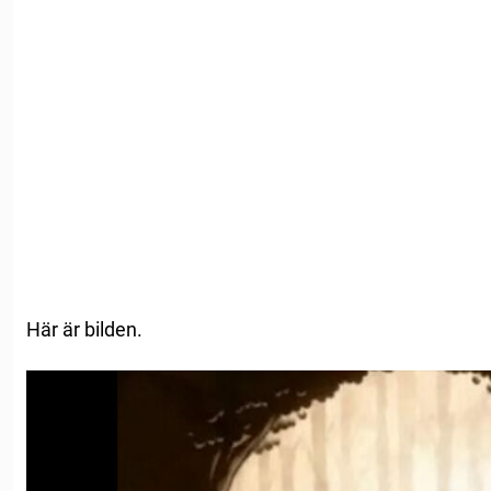
Här är bilden.