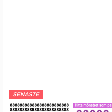
SENASTE