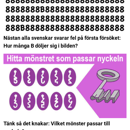
Nästan alla svenskar svarar fel på första försöket:
Hur många B döljer sig i bilden?
Tänk så det knakar: Vilket mönster passar till