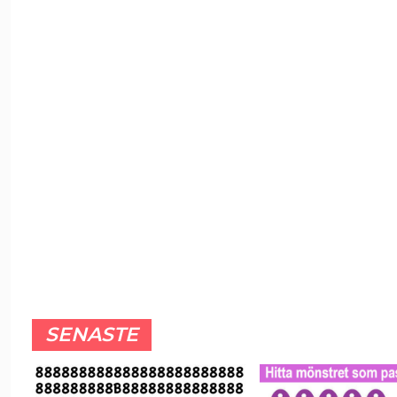
SENASTE