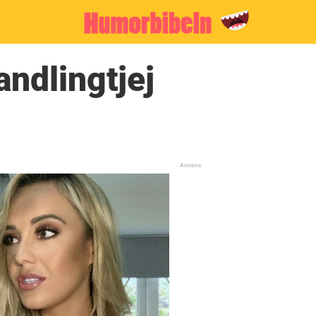
andlingtjej