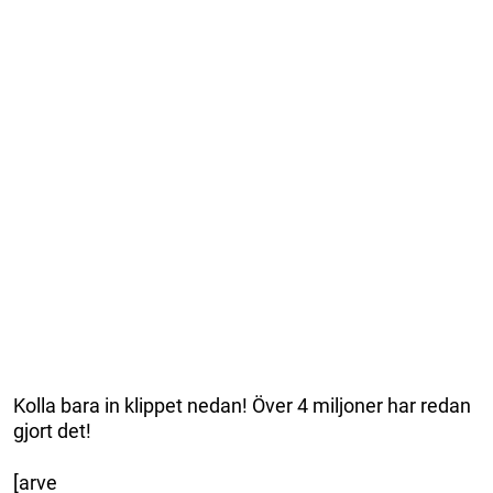
Kolla bara in klippet nedan! Över 4 miljoner har redan
gjort det!
[arve