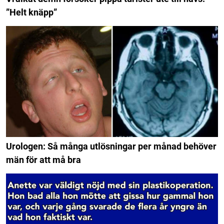
”Helt knäpp”
Urologen: Så många utlösningar per månad behöver
män för att må bra