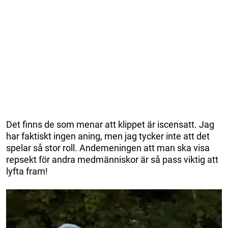
Det finns de som menar att klippet är iscensatt. Jag
har faktiskt ingen aning, men jag tycker inte att det
spelar så stor roll. Andemeningen att man ska visa
repsekt för andra medmänniskor är så pass viktig att
lyfta fram!