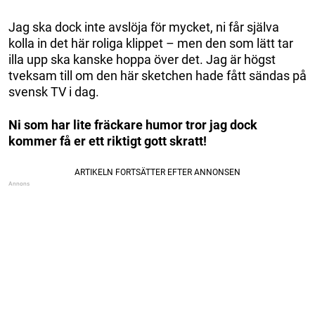
Jag ska dock inte avslöja för mycket, ni får själva
kolla in det här roliga klippet – men den som lätt tar
illa upp ska kanske hoppa över det. Jag är högst
tveksam till om den här sketchen hade fått sändas på
svensk TV i dag.
Ni som har lite fräckare humor tror jag dock
kommer få er ett riktigt gott skratt!