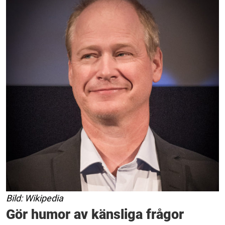
Bild: Wikipedia
Gör humor av känsliga frågor