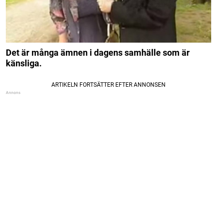
Det är många ämnen i dagens samhälle som är
känsliga.