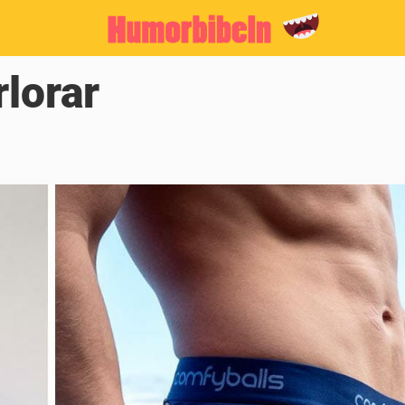
rlorar