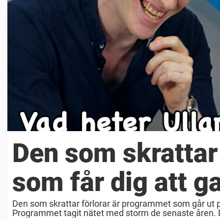
Den som skrattar
som får dig att g
Den som skrattar förlorar är programmet som går ut p
Programmet tagit nätet med storm de senaste åren.