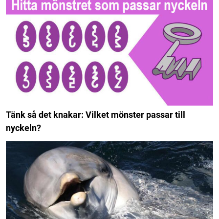
Tänk så det knakar: Vilket mönster passar till
nyckeln?