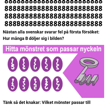
Nästan alla svenskar svarar fel på första försöket:
Hur många B döljer sig i bilden?
Tänk så det knakar: Vilket mönster passar till