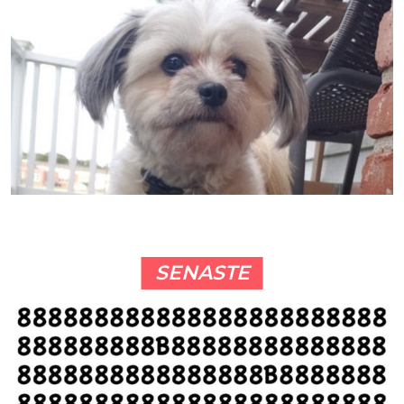
SENASTE