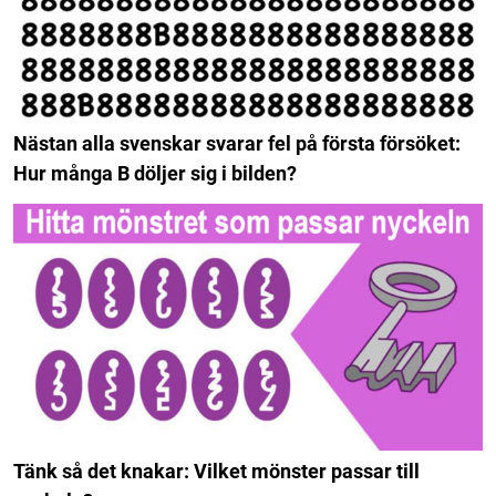
Nästan alla svenskar svarar fel på första försöket:
Hur många B döljer sig i bilden?
Tänk så det knakar: Vilket mönster passar till