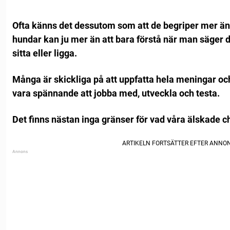
Ofta känns det dessutom som att de begriper mer än
hundar kan ju mer än att bara förstå när man säger
sitta eller ligga.
Många är skickliga på att uppfatta hela meningar o
vara spännande att jobba med, utveckla och testa.
Det finns nästan inga gränser för vad våra älskade ch