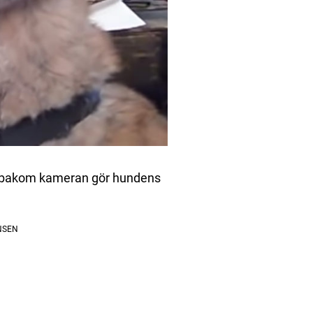
n bakom kameran gör hundens