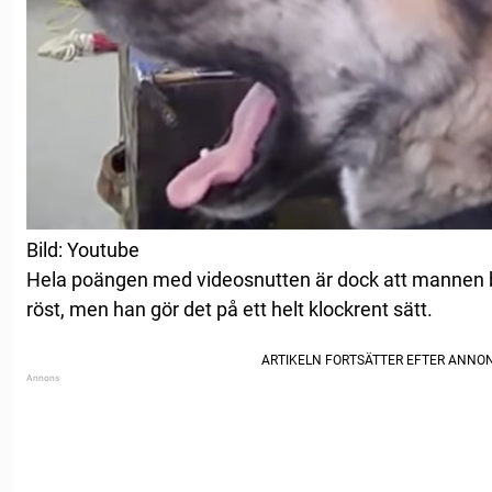
Bild: Youtube
Hela poängen med videosnutten är dock att manne
röst, men han gör det på ett helt klockrent sätt.