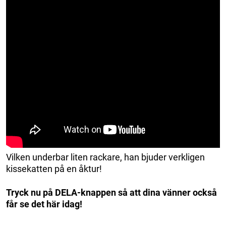
Vilken underbar liten rackare, han bjuder verkligen
kissekatten på en åktur!
Tryck nu på DELA-knappen så att dina vänner också
får se det här idag!