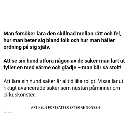
Man försöker lära den skillnad mellan rätt och fel,
hur man beter sig bland folk och hur man håller
ordning på sig själv.
Att se sin hund utföra någon av de saker man lärt ut
fyller en med värme och glädje – man blir så stolt!
Att lära sin hund saker är alltid lika roligt. Vissa lär ut
riktigt avancerade saker som nästan påminner om
cirkuskonster.