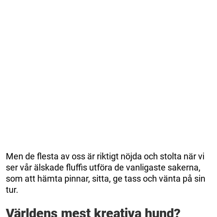
Men de flesta av oss är riktigt nöjda och stolta när vi
ser vår älskade fluffis utföra de vanligaste sakerna,
som att hämta pinnar, sitta, ge tass och vänta på sin
tur.
Världens mest kreativa hund?