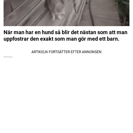
När man har en hund så blir det nästan som att man
uppfostrar den exakt som man gör med ett barn.