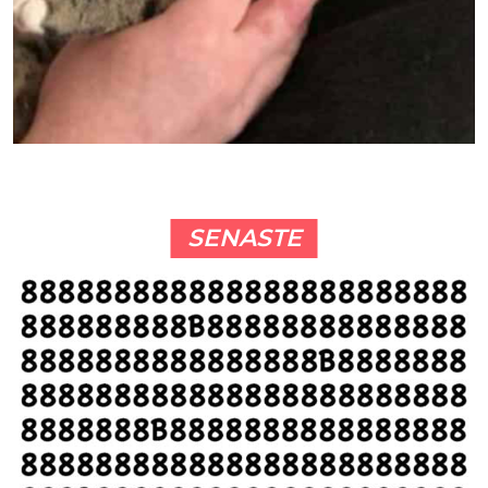
SENASTE