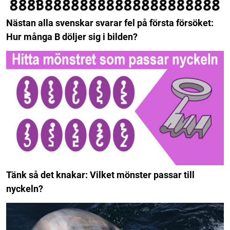
Nästan alla svenskar svarar fel på första försöket:
Hur många B döljer sig i bilden?
Tänk så det knakar: Vilket mönster passar till
nyckeln?