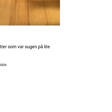
tter som var sugen på lite