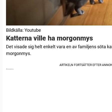
Bildkälla: Youtube
Katterna ville ha morgonmys
Det visade sig helt enkelt vara en av familjens söta ka
morgonmys.