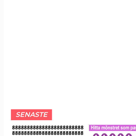
SENASTE