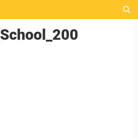
_School_200