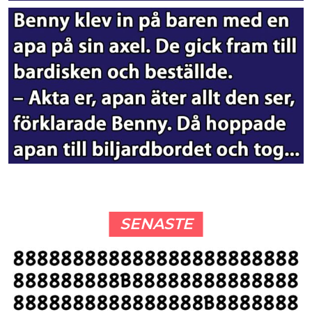
SENASTE