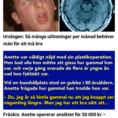
Urologen: Så många utlösningar per månad behöver
män för att må bra
Fräckis: Anette opererar ansiktet för 50 000 kr –