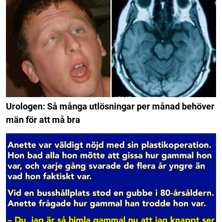
Urologen: Så många utlösningar per månad behöver
män för att må bra