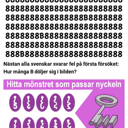
Nästan alla svenskar svarar fel på första försöket:
Hur många B döljer sig i bilden?