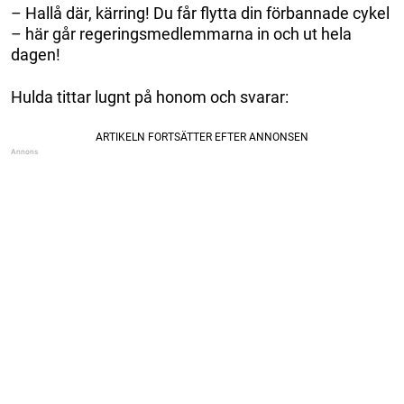
– Hallå där, kärring! Du får flytta din förbannade cykel
– här går regeringsmedlemmarna in och ut hela
dagen!
Hulda tittar lugnt på honom och svarar: