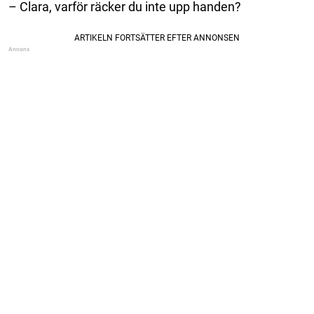
– Clara, varför räcker du inte upp handen?