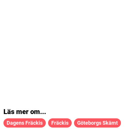
Läs mer om...
Dagens Fräckis
Fräckis
Göteborgs Skämt