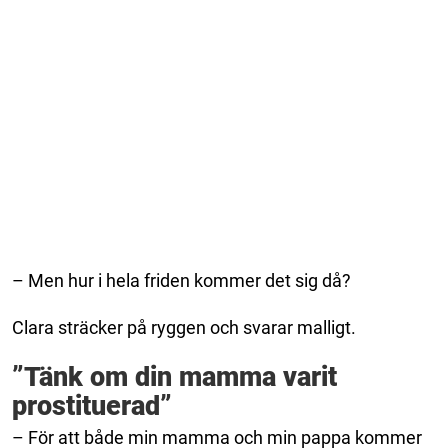
– Men hur i hela friden kommer det sig då?
Clara sträcker på ryggen och svarar malligt.
”Tänk om din mamma varit
prostituerad”
– För att både min mamma och min pappa kommer