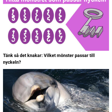
Tänk så det knakar: Vilket mönster passar till
nyckeln?