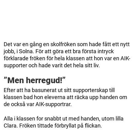
Det var en gång en skolfröken som hade fått ett nytt
jobb, i Solna. För att göra ett bra första intryck
förklarade fröken för hela klassen att hon var en AIK-
supporter och hade varit det hela sitt liv.
”Men herregud!”
Efter att ha basunerat ut sitt supporterskap till
klassen bad hon eleverna att räcka upp handen om
de också var AIK-supportrar.
Alla i klassen for snabbt ut med handen, utom lilla
Clara. Fröken tittade förbryllat på flickan.