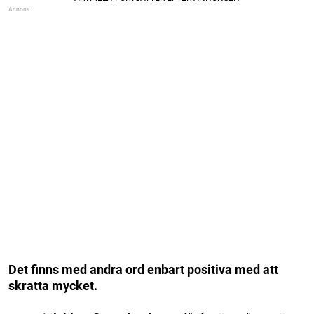
Det finns med andra ord enbart positiva med att
skratta mycket.