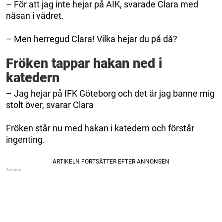
– För att jag inte hejar på AIK, svarade Clara med
näsan i vädret.
– Men herregud Clara! Vilka hejar du på då?
Fröken tappar hakan ned i
katedern
– Jag hejar på IFK Göteborg och det är jag banne mig
stolt över, svarar Clara
Fröken står nu med hakan i katedern och förstår
ingenting.