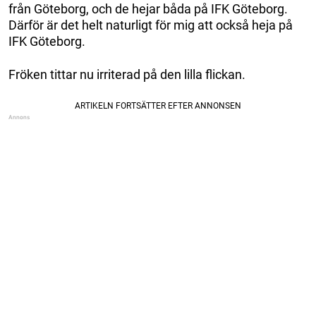
från Göteborg, och de hejar båda på IFK Göteborg.
Därför är det helt naturligt för mig att också heja på
IFK Göteborg.
Fröken tittar nu irriterad på den lilla flickan.