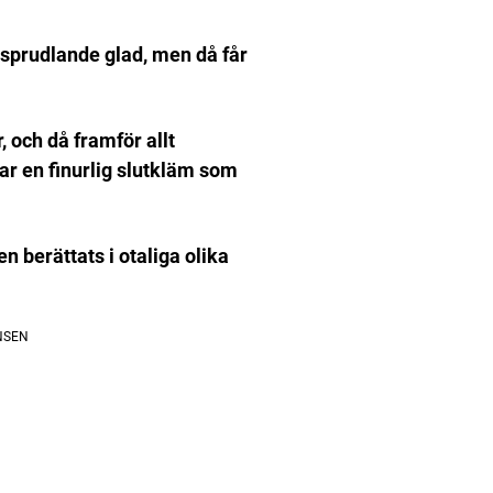
 sprudlande glad, men då får
, och då framför allt
ar en finurlig slutkläm som
 berättats i otaliga olika