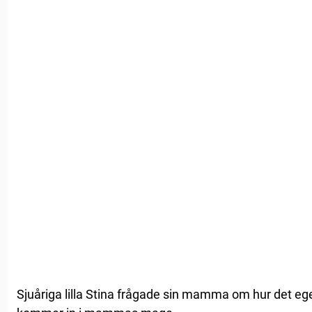
Sjuåriga lilla Stina frågade sin mamma om hur det egen