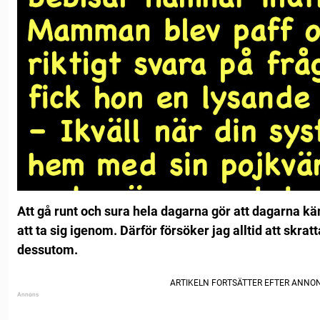
Att gå runt och sura hela dagarna gör att dagarna kä
att ta sig igenom. Därför försöker jag alltid att skratt
dessutom.