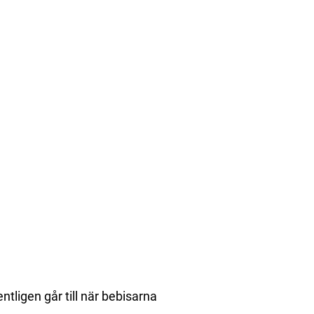
tligen går till när bebisarna