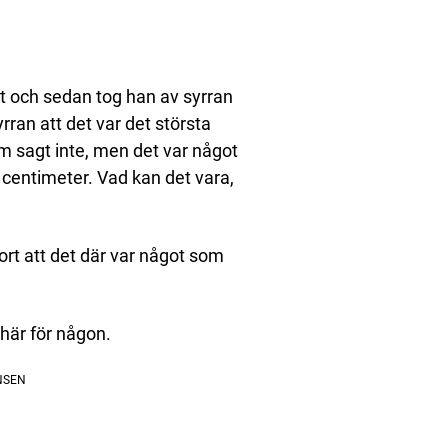
t och sedan tog han av syrran
rran att det var det största
m sagt inte, men det var något
centimeter. Vad kan det vara,
rt att det där var något som
 här för någon.