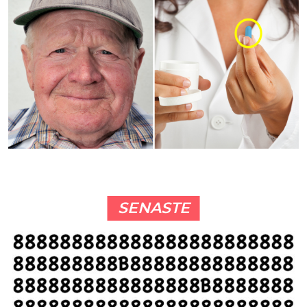
SENASTE