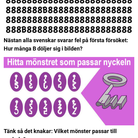
Nästan alla svenskar svarar fel på första försöket:
Hur många B döljer sig i bilden?
Tänk så det knakar: Vilket mönster passar till