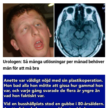
Urologen: Så många utlösningar per månad behöver
män för att må bra