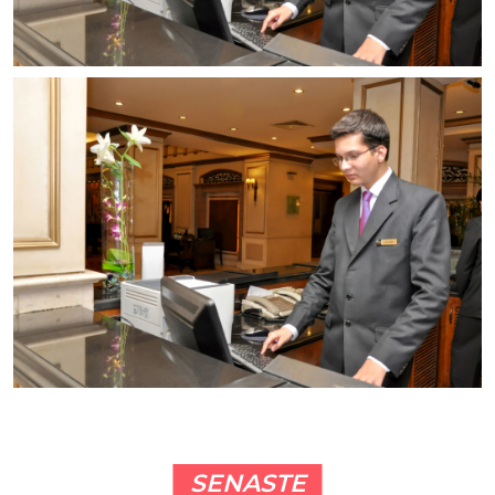
SENASTE