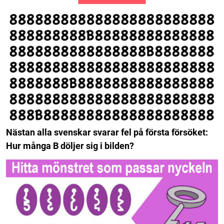
Nästan alla svenskar svarar fel på första försöket:
Hur många B döljer sig i bilden?