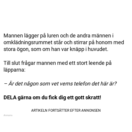
Mannen lägger på luren och de andra männen i
omklädningsrummet står och stirrar på honom med
stora ögon, som om han var knäpp i huvudet.
Till slut frågar mannen med ett stort leende på
läpparna:
– Är det någon som vet vems telefon det här är?
DELA gärna om du fick dig ett gott skratt!