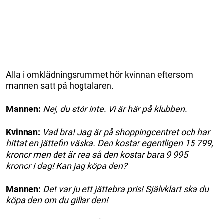
Alla i omklädningsrummet hör kvinnan eftersom
mannen satt på högtalaren.
Mannen:
Nej, du stör inte. Vi är här på klubben.
Kvinnan:
Vad bra! Jag är på shoppingcentret och har
hittat en jättefin väska. Den kostar egentligen 15 799,
kronor men det är rea så den kostar bara 9 995
kronor i dag! Kan jag köpa den?
Mannen:
Det var ju ett jättebra pris! Självklart ska du
köpa den om du gillar den!