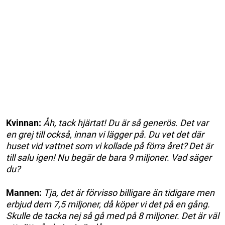
Kvinnan:
Åh, tack hjärtat! Du är så generös. Det var
en grej till också, innan vi lägger på. Du vet det där
huset vid vattnet som vi kollade på förra året? Det är
till salu igen! Nu begär de bara 9 miljoner. Vad säger
du?
Mannen:
Tja, det är förvisso billigare än tidigare men
erbjud dem 7,5 miljoner, då köper vi det på en gång.
Skulle de tacka nej så gå med på 8 miljoner. Det är väl