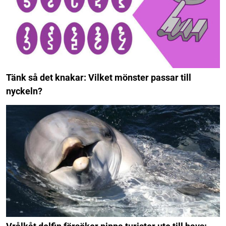
Tänk så det knakar: Vilket mönster passar till
nyckeln?