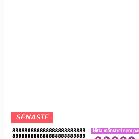
SENASTE